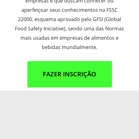
empresas e que buscam conhecer ou
aperfeiçoar seus conhecimentos na FSSC
22000, esquema aprovado pelo GFSI (Global
Food Safety Iniciative), sendo uma das Normas
mais usadas em empresas de alimentos e
bebidas mundialmente.
FAZER INSCRIÇÃO