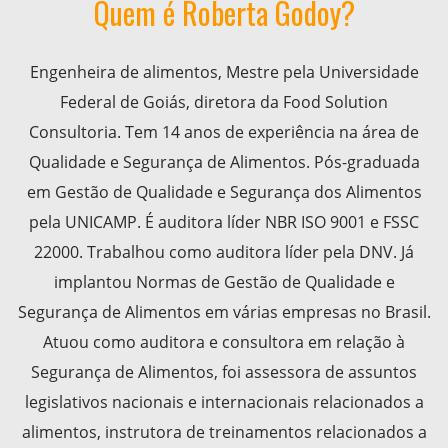
Quem é Roberta Godoy?
Engenheira de alimentos, Mestre pela Universidade
Federal de Goiás, diretora da Food Solution
Consultoria. Tem 14 anos de experiência na área de
Qualidade e Segurança de Alimentos. Pós-graduada
em Gestão de Qualidade e Segurança dos Alimentos
pela UNICAMP. É auditora líder NBR ISO 9001 e FSSC
22000. Trabalhou como auditora líder pela DNV. Já
implantou Normas de Gestão de Qualidade e
Segurança de Alimentos em várias empresas no Brasil.
Atuou como auditora e consultora em relação à
Segurança de Alimentos, foi assessora de assuntos
legislativos nacionais e internacionais relacionados a
alimentos, instrutora de treinamentos relacionados a