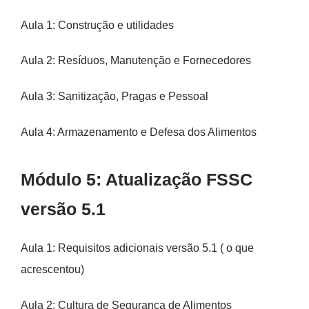
Aula 1: Construção e utilidades
Aula 2: Resíduos, Manutenção e Fornecedores
Aula 3: Sanitização, Pragas e Pessoal
Aula 4: Armazenamento e Defesa dos Alimentos
Módulo 5: Atualização FSSC
versão 5.1
Aula 1: Requisitos adicionais versão 5.1 ( o que
acrescentou)
Aula 2: Cultura de Segurança de Alimentos