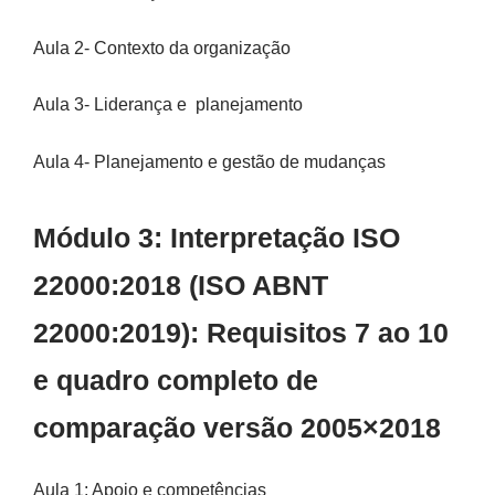
Aula 2- Contexto da organização
Aula 3- Liderança e planejamento
Aula 4- Planejamento e gestão de mudanças
Módulo 3: Interpretação ISO
22000:2018 (ISO ABNT
22000:2019): Requisitos 7 ao 10
e quadro completo de
comparação versão 2005×2018
Aula 1: Apoio e competências