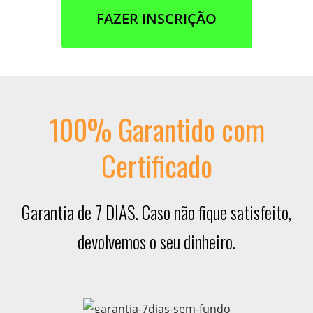
FAZER INSCRIÇÃO
100% Garantido com
Certificado
Garantia de 7 DIAS. Caso não fique satisfeito,
devolvemos o seu dinheiro.