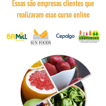
Essas são empresas clientes que
realizaram esse curso online