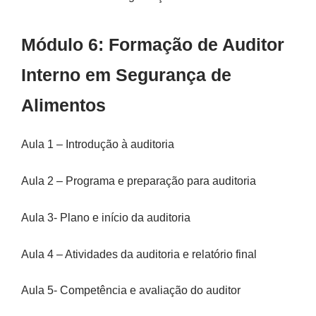
Módulo 6: Formação de Auditor
Interno em Segurança de
Alimentos
Aula 1 – Introdução à auditoria
Aula 2 – Programa e preparação para auditoria
Aula 3- Plano e início da auditoria
Aula 4 – Atividades da auditoria e relatório final
Aula 5- Competência e avaliação do auditor