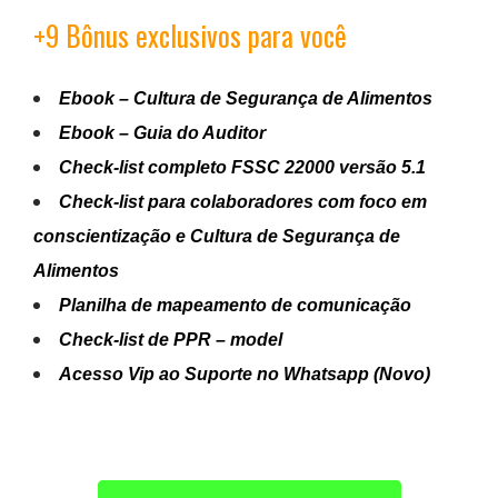
+9 Bônus exclusivos para você
Ebook – Cultura de Segurança de Alimentos
Ebook – Guia do Auditor
Check-list completo FSSC 22000 versão 5.1
Check-list para colaboradores com foco em
conscientização e Cultura de Segurança de
Alimentos
Planilha de mapeamento de comunicação
Check-list de PPR – model
Acesso Vip ao Suporte no Whatsapp (Novo)