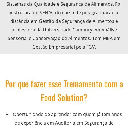
Sistemas da Qualidade e Segurança de Alimentos. Foi
instrutora do SENAC do curso de pós-graduação à
distância em Gestão da Segurança de Alimentos e
professora da Universidade Cambury em Análise
Sensorial e Conservação de Alimentos. Tem MBA em
Gestão Empresarial pela FGV.
Por que fazer esse Treinamento com a
Food Solution?
Oportunidade de aprender com quem já tem anos
de experiência em Auditoria em Segurança de