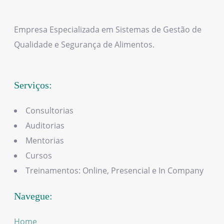
Empresa Especializada em Sistemas de Gestão de
Qualidade e Segurança de Alimentos.
Serviços:
Consultorias
Auditorias
Mentorias
Cursos
Treinamentos: Online, Presencial e In Company
Navegue:
Home