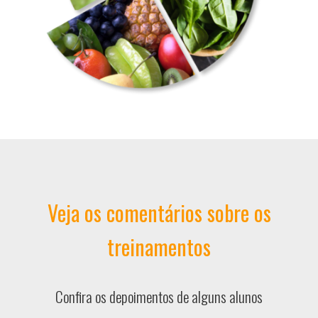
Veja os comentários sobre os
treinamentos
Confira os depoimentos de alguns alunos