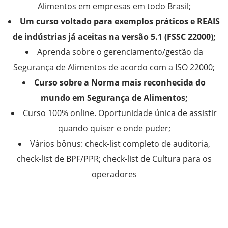
Alimentos em empresas em todo Brasil;
Um curso voltado para exemplos práticos e REAIS
de indústrias já aceitas na versão 5.1 (FSSC 22000);
Aprenda sobre o gerenciamento/gestão da
Segurança de Alimentos de acordo com a ISO 22000;
Curso sobre a Norma mais reconhecida do
mundo em Segurança de Alimentos;
Curso 100% online. Oportunidade única de assistir
quando quiser e onde puder;
Vários bônus: check-list completo de auditoria,
check-list de BPF/PPR; check-list de Cultura para os
operadores