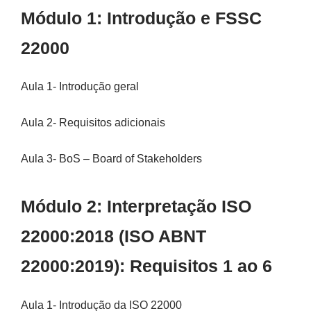
Módulo 1: Introdução e FSSC
22000
Aula 1- Introdução geral
Aula 2- Requisitos adicionais
Aula 3- BoS – Board of Stakeholders
Módulo 2: Interpretação ISO
22000:2018 (ISO ABNT
22000:2019): Requisitos 1 ao 6
Aula 1- Introdução da ISO 22000