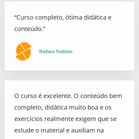
“Curso completo, ótima didática e
conteúdo.”
Bárbara Nadinne
O curso é excelente. O conteúdo bem
completo, didática muito boa e os
exercícios realmente exigem que se
estude o material e auxiliam na