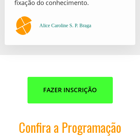
fixação do conhecimento.
Alice Caroline S. P. Braga
FAZER INSCRIÇÃO
Confira a Programação