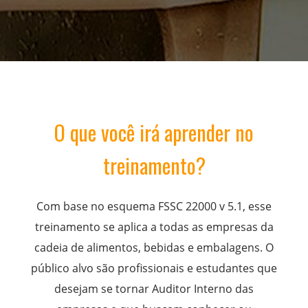
O que você irá aprender no
treinamento?
Com base no esquema FSSC 22000 v 5.1, esse
treinamento se aplica a todas as empresas da
cadeia de alimentos, bebidas e embalagens. O
público alvo são profissionais e estudantes que
desejam se tornar Auditor Interno das