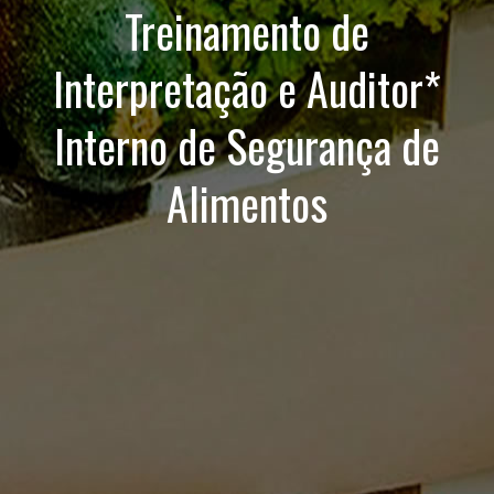
Treinamento de
Interpretação e Auditor*
Interno de Segurança de
Alimentos