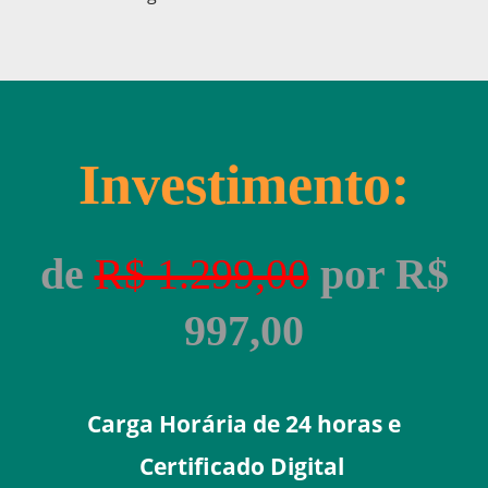
Investimento:
de
R$ 1.299,00
por R$
997,00
Carga Horária de 24 horas e
Certificado Digital