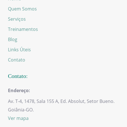
Quem Somos
Serviços
Treinamentos
Blog
Links Úteis
Contato
Contato:
Endereço:
Av. T-4, 1478, Sala 155 A,
Ed. Absolut,
Setor Bueno.
Goiânia-GO.
Ver mapa