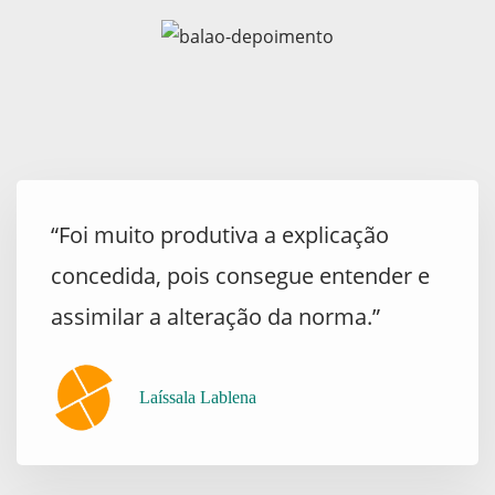
“Foi muito produtiva a explicação
concedida, pois consegue entender e
assimilar a alteração da norma.”
Laíssala Lablena