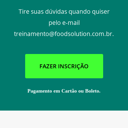
Tire suas dúvidas quando quiser
pelo e-mail
treinamento@foodsolution.com.br.
FAZER INSCRIÇÃO
Pagamento em Cartão ou Boleto.