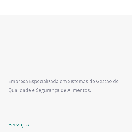
Empresa Especializada em Sistemas de Gestão de
Qualidade e Segurança de Alimentos.
Serviços: