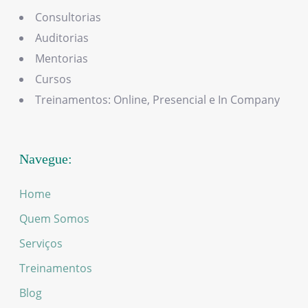
Consultorias
Auditorias
Mentorias
Cursos
Treinamentos: Online, Presencial e In Company
Navegue:
Home
Quem Somos
Serviços
Treinamentos
Blog