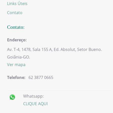
Links Úteis
Contato
Contato:
Endereço:
Av. T-4, 1478, Sala 155 A,
Ed. Absolut,
Setor Bueno.
Goiânia-GO.
Ver mapa
Telefone:
62 3877 0665
Whatsapp:
CLIQUE AQUI